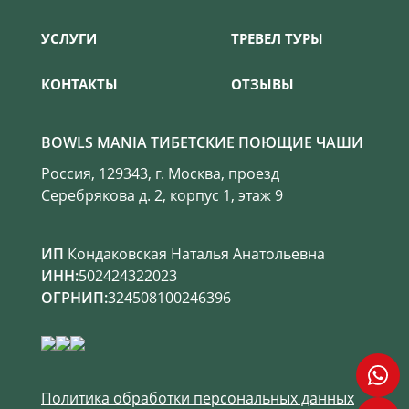
УСЛУГИ
ТРЕВЕЛ ТУРЫ
КОНТАКТЫ
ОТЗЫВЫ
BOWLS MANIA ТИБЕТСКИЕ ПОЮЩИЕ ЧАШИ
Россия, 129343, г. Москва, проезд
Серебрякова д. 2, корпус 1, этаж 9
ИП
Кондаковская Наталья Анатольевна
ИНН:
502424322023
ОГРНИП:
324508100246396
Политика обработки персональных данных