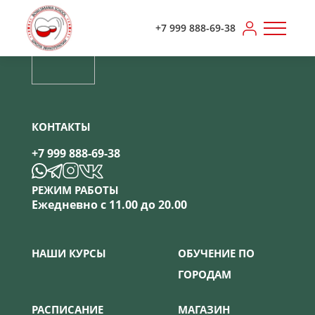
+7 999 888-69-38
КОНТАКТЫ
+7 999 888-69-38
РЕЖИМ РАБОТЫ
Ежедневно с 11.00 до 20.00
НАШИ КУРСЫ
ОБУЧЕНИЕ ПО
ГОРОДАМ
РАСПИСАНИЕ
МАГАЗИН