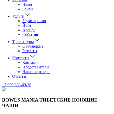
Чаши
Гонги
Услуги
Звукотерапия
Йога
Аренда
События
Тревел туры
Обучающие
Ретриты
Контакты
Контакты
Представители
Наши партнеры
Отзывы
+7 999 888-69-38
BOWLS MANIA ТИБЕТСКИЕ ПОЮЩИЕ
ЧАШИ