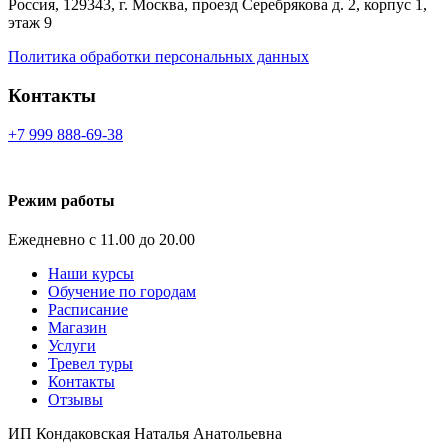
Россия, 129343, г. Москва, проезд Серебрякова д. 2, корпус 1,
этаж 9
Политика обработки персональных данных
Контакты
+7 999 888-69-38
Режим работы
Ежедневно с 11.00 до 20.00
Наши курсы
Обучение по городам
Расписание
Магазин
Услуги
Тревел туры
Контакты
Отзывы
ИП
Кондаковская Наталья Анатольевна