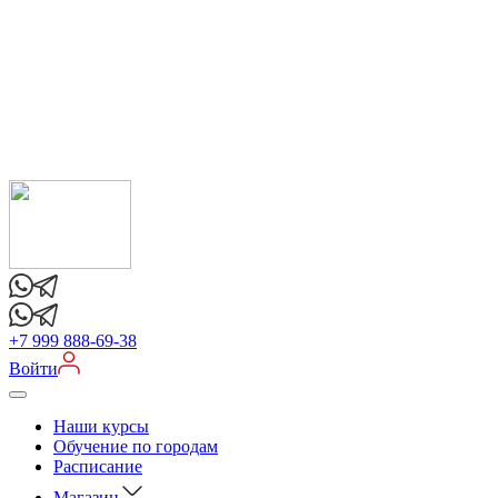
+7 999 888-69-38
Войти
Наши курсы
Обучение по городам
Расписание
Магазин