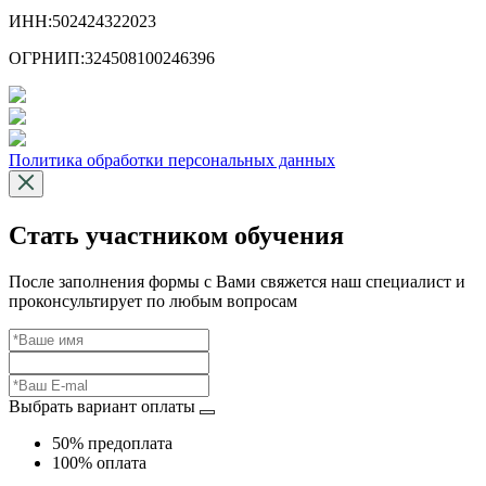
ИНН:
502424322023
ОГРНИП:
324508100246396
Политика обработки персональных данных
Стать участником обучения
После заполнения формы с Вами свяжется наш специалист и
проконсультирует по любым вопросам
Выбрать вариант оплаты
50% предоплата
100% оплата